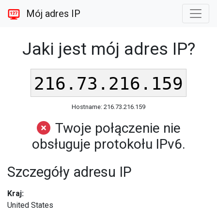
Mój adres IP
Jaki jest mój adres IP?
216.73.216.159
Hostname: 216.73.216.159
Twoje połączenie nie
obsługuje protokołu IPv6.
Szczegóły adresu IP
Kraj:
United States